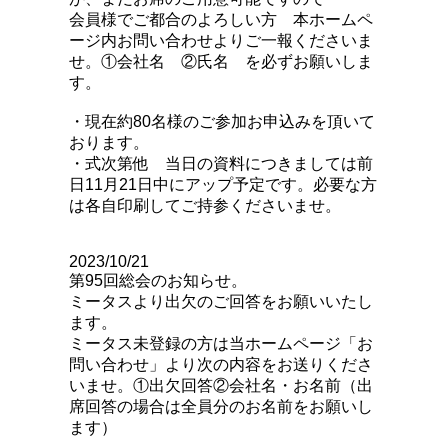
会員様でご都合のよろしい方 本ホームペ
ージ内お問い合わせよりご一報くださいま
せ。①会社名 ②氏名 を必ずお願いしま
す。
・現在約80名様のご参加お申込みを頂いて
おります。
・式次第他 当日の資料につきましては前
日11月21日中にアップ予定です。必要な方
は各自印刷してご持参くださいませ。
2023/10
/21
第95回総会のお知らせ。
ミータスより出欠のご回答をお願いいたし
ます。
ミータス未登録の方は当ホームページ「お
問い合わせ」より次の内容をお送りくださ
いませ。①出欠回答②会社名・お名前（出
席回答の場合は全員分のお名前をお願いし
ます）