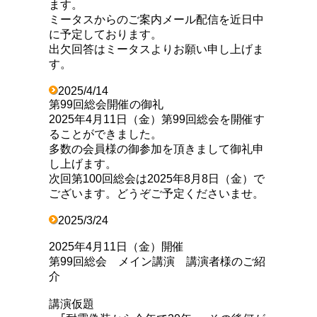
ます。
ミータスからのご案内メール配信を近日中
に予定しております。
出欠回答はミータスよりお願い申し上げま
す。
2025/4/14
第99回総会開催の御礼
2025年4月11日（金）第99回総会を開催す
ることができました。
多数の会員様の御参加を頂きまして御礼申
し上げます。
次回第100回総会は2025年8月8日（金）で
ございます。どうぞご予定くださいませ。
2025/3/24
2025年4月11日（金）開催
第99回総会 メイン講演 講演者様のご紹
介
講演仮題