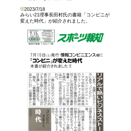
2023/7/18
みらい21理事長田村氏の書籍「コンビニが
変えた時代」が紹介されました。