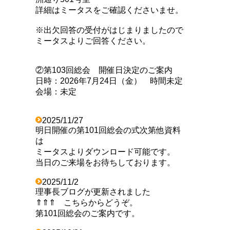
詳細はミータスをご確認くださいませ。
※出欠回答の受付がはじまりましたので
ミータスよりご回答ください。
②第103回総会 開催日決定のご案内
日時：2026年7月24日（金） 時間未定
会場：未定
2025/11/27
明日開催の第101回総会の式次第他資料
は
ミータスよりダウンロード可能です。
当日のご来場をお待ちしております。
2025/11/2
理事長ブログが更新されました
⇑⇑⇑ こちらからどうぞ。
第101回総会のご案内です。