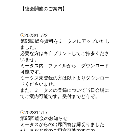
【総会開催のご案内】
2023/11/22
第95回総会資料をミータスにアップいたし
ました。
必要な方は各自プリントしてご持参くださ
いませ。
ミータス内 ファイルから ダウンロード
可能です。
ミータス未登録の方は以下よりダウンロー
ドくださいませ。
また、ミータスの登録について当日会場に
てご案内可能です。受付までどうぞ。
2023/11/17
第95回総会のお知らせ
ミータスからの出席回答は締切りました
が、まだお席のご用意可能ですので