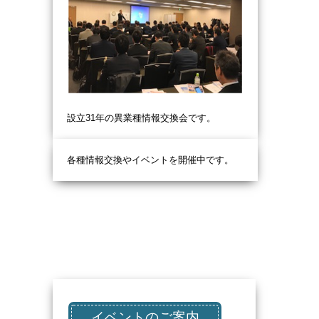
設立31
年の異業種情報交換会です。
各種情報交換やイベントを開催中です。
イベントのご案内