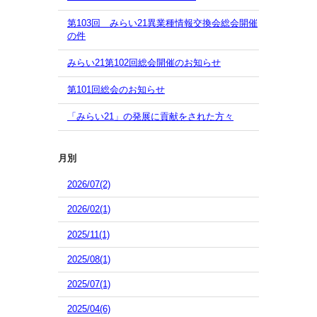
第103回 みらい21異業種情報交換会総会開催
の件
みらい21第102回総会開催のお知らせ
第101回総会のお知らせ
「みらい21」の発展に貢献をされた方々
月別
2026/07(2)
2026/02(1)
2025/11(1)
2025/08(1)
2025/07(1)
2025/04(6)