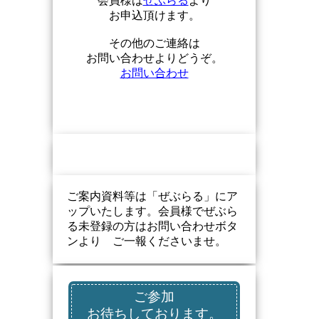
会員様は
ぜぶらる
より
お申込頂けます。
その他のご連絡は
お問い合わせよりどうぞ。
お問い合わせ
ご案内資料等は「ぜぶらる」にア
ップいたします。会員様でぜぶら
る未登録の方はお問い合わせボタ
ンより ご一報くださいませ。
ご参加
お待ちしております。