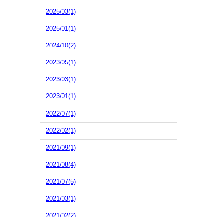
2025/03(1)
2025/01(1)
2024/10(2)
2023/05(1)
2023/03(1)
2023/01(1)
2022/07(1)
2022/02(1)
2021/09(1)
2021/08(4)
2021/07(5)
2021/03(1)
2021/02(2)