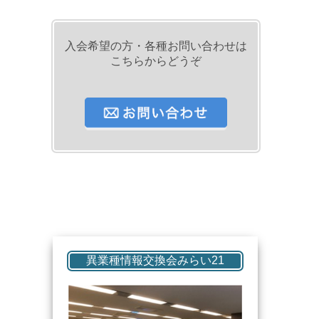
入会希望の方・各種お問い合わせは
こちらからどうぞ
異業種情報交換会みらい21