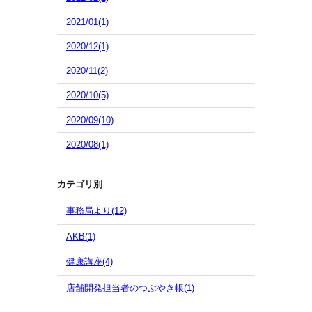
2021/01(1)
2020/12(1)
2020/11(2)
2020/10(5)
2020/09(10)
2020/08(1)
カテゴリ別
事務局より(12)
AKB(1)
健康講座(4)
店舗開発担当者のつぶやき帳(1)