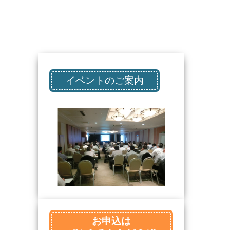
イベントのご案内
お申込は