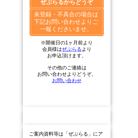
ぜぶらるからどうぞ
未登録・不具合の場合は
下記お問い合わせよりご
一報くださいませ。
※開催日の1ヶ月前より
会員様は
ぜぶらる
より
お申込頂けます。
その他のご連絡は
お問い合わせよりどうぞ。
お問い合わせ
ご案内資料等は「ぜぶらる」にア