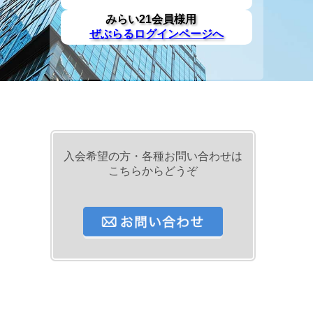
みらい21会員様用
ぜぶらるログインページへ
入会希望の方・各種お問い合わせは
こちらからどうぞ