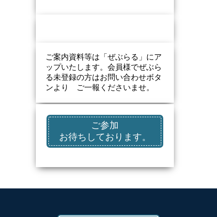
ご案内資料等は「ぜぶらる」にア
ップいたします。会員様でぜぶら
る未登録の方はお問い合わせボタ
ンより ご一報くださいませ。
ご参加
お待ちしております。