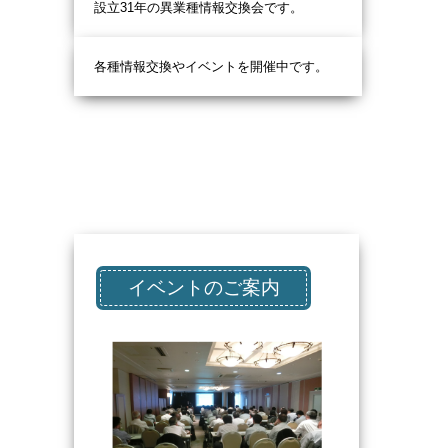
設立31
年の異業種情報交換会です。
各種情報交換やイベントを開催中です。
イベントのご案内