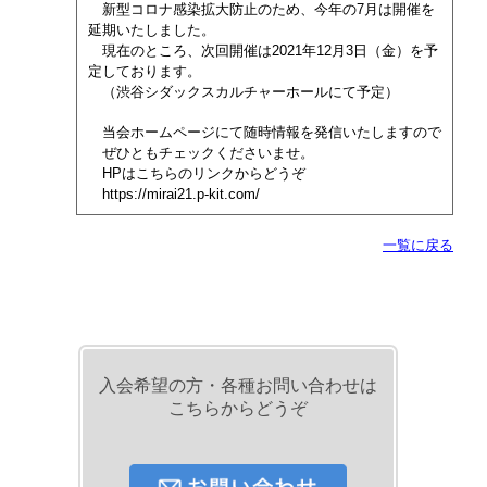
新型コロナ感染拡大防止のため、今年の7月は開催を
延期いたしました。
現在のところ、次回開催は2021年12月3日（金）を予
定しております。
（渋谷シダックスカルチャーホールにて予定）
当会ホームページにて随時情報を発信いたしますので
ぜひともチェックくださいませ。
HPはこちらのリンクからどうぞ
https://mirai21.p-kit.com/
一覧に戻る
入会希望の方・各種お問い合わせは
こちらからどうぞ