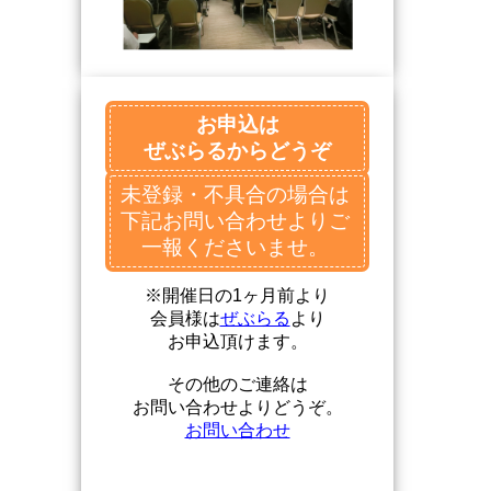
お申込は
ぜぶらるからどうぞ
未登録・不具合の場合は
下記お問い合わせよりご
一報くださいませ。
※開催日の1ヶ月前より
会員様は
ぜぶらる
より
お申込頂けます。
その他のご連絡は
お問い合わせよりどうぞ。
お問い合わせ