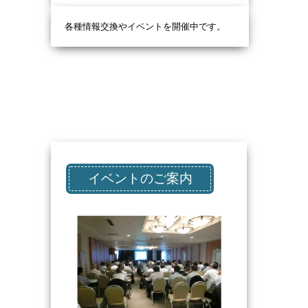
各種情報交換やイベントを開催中です。
イベントのご案内