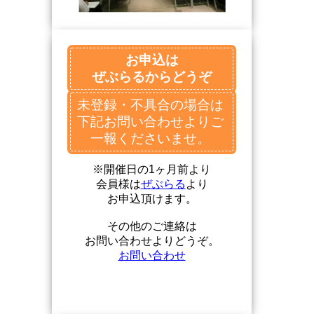
お申込は
ぜぶらるからどうぞ
未登録・不具合の場合は
下記お問い合わせよりご
一報くださいませ。
※開催日の1ヶ月前より
会員様は
ぜぶらる
より
お申込頂けます。
その他のご連絡は
お問い合わせよりどうぞ。
お問い合わせ