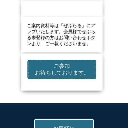
ご案内資料等は「ぜぶらる」にア
ップいたします。会員様でぜぶら
る未登録の方はお問い合わせボタ
ンより ご一報くださいませ。
ご参加
お待ちしております。