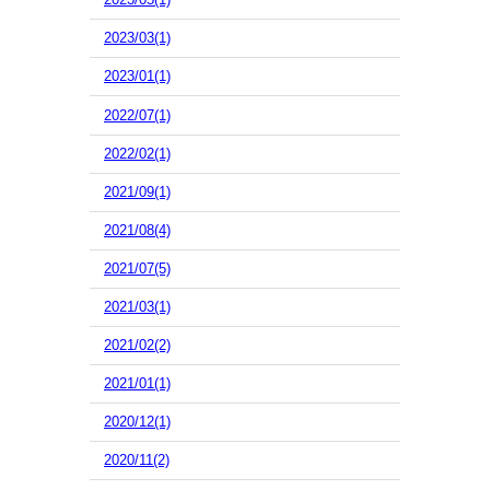
2023/03(1)
2023/01(1)
2022/07(1)
2022/02(1)
2021/09(1)
2021/08(4)
2021/07(5)
2021/03(1)
2021/02(2)
2021/01(1)
2020/12(1)
2020/11(2)