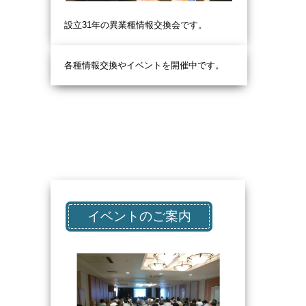
設立31
年の異業種情報交換会です。
各種情報交換やイベントを開催中です。
イベントのご案内