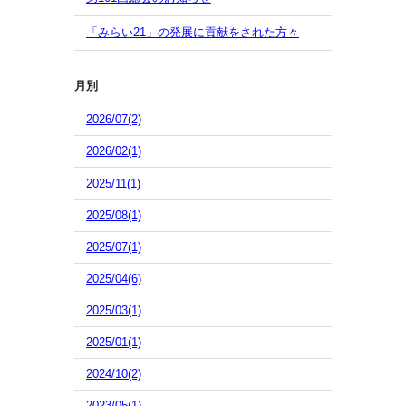
「みらい21」の発展に貢献をされた方々
月別
2026/07(2)
2026/02(1)
2025/11(1)
2025/08(1)
2025/07(1)
2025/04(6)
2025/03(1)
2025/01(1)
2024/10(2)
2023/05(1)