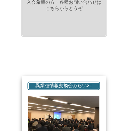
入会希望の方・各種お問い合わせは
こちらからどうぞ
異業種情報交換会みらい21