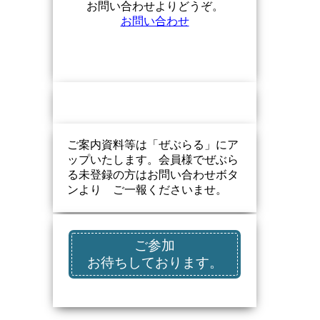
お問い合わせよりどうぞ。
お問い合わせ
ご案内資料等は「ぜぶらる」にア
ップいたします。会員様でぜぶら
る未登録の方はお問い合わせボタ
ンより ご一報くださいませ。
ご参加
お待ちしております。