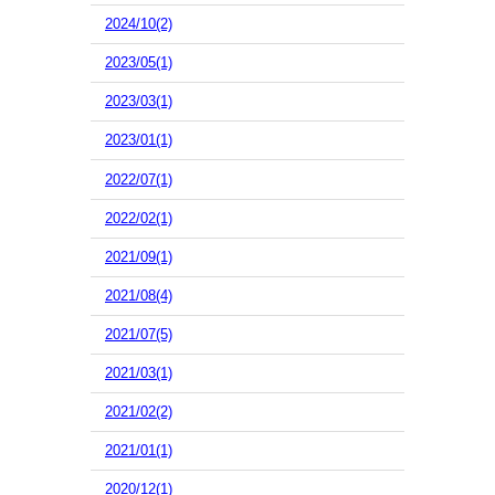
2024/10(2)
2023/05(1)
2023/03(1)
2023/01(1)
2022/07(1)
2022/02(1)
2021/09(1)
2021/08(4)
2021/07(5)
2021/03(1)
2021/02(2)
2021/01(1)
2020/12(1)