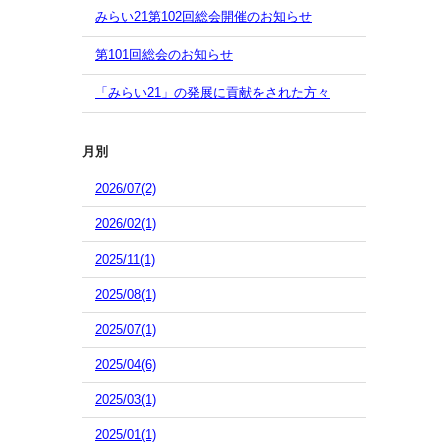
みらい21第102回総会開催のお知らせ
第101回総会のお知らせ
「みらい21」の発展に貢献をされた方々
月別
2026/07(2)
2026/02(1)
2025/11(1)
2025/08(1)
2025/07(1)
2025/04(6)
2025/03(1)
2025/01(1)