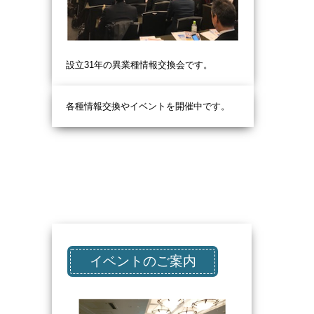
設立31
年の異業種情報交換会です。
各種情報交換やイベントを開催中です。
イベントのご案内