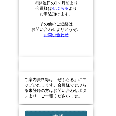
※開催日の1ヶ月前より
会員様は
ぜぶらる
より
お申込頂けます。
その他のご連絡は
お問い合わせよりどうぞ。
お問い合わせ
ご案内資料等は「ぜぶらる」にア
ップいたします。会員様でぜぶら
る未登録の方はお問い合わせボタ
ンより ご一報くださいませ。