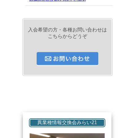
入会希望の方・各種お問い合わせは
こちらからどうぞ
異業種情報交換会みらい21