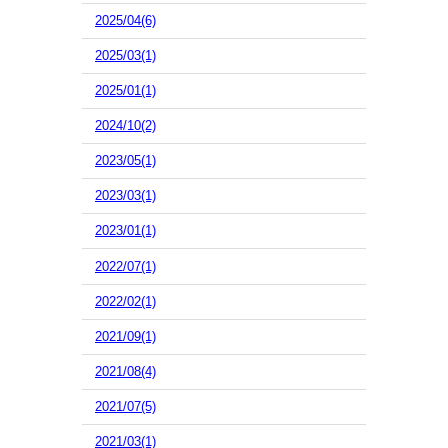
2025/04(6)
2025/03(1)
2025/01(1)
2024/10(2)
2023/05(1)
2023/03(1)
2023/01(1)
2022/07(1)
2022/02(1)
2021/09(1)
2021/08(4)
2021/07(5)
2021/03(1)