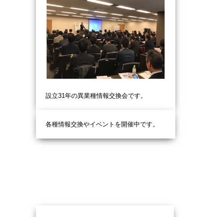
設立31
年の異業種情報交換会です。
各種情報交換やイベントを開催中です。