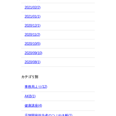
2021/02(2)
2021/01(1)
2020/12(1)
2020/11(2)
2020/10(5)
2020/09(10)
2020/08(1)
カテゴリ別
事務局より(12)
AKB(1)
健康講座(4)
店舗開発担当者のつぶやき帳(1)