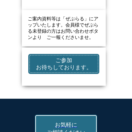
ご案内資料等は「ぜぶらる」にア
ップいたします。会員様でぜぶら
る未登録の方はお問い合わせボタ
ンより ご一報くださいませ。
ご参加
お待ちしております。
お気軽に