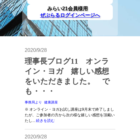
みらい21会員様用
ぜぶらるログインページへ
2020/9/28
理事長ブログ11 オンラ
イン・ヨガ 嬉しい感想
をいただきました。 で
も・・・
事務局より
健康講座
※ オンライン・ヨガお試し講座は9月末で終了しまし
たが、ご参加者の方から次の様な嬉しい感想を頂戴い
たし...
続きを読む
2020/9/28