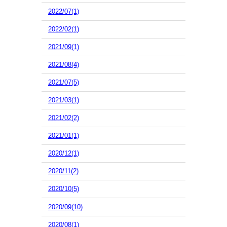
2022/07(1)
2022/02(1)
2021/09(1)
2021/08(4)
2021/07(5)
2021/03(1)
2021/02(2)
2021/01(1)
2020/12(1)
2020/11(2)
2020/10(5)
2020/09(10)
2020/08(1)