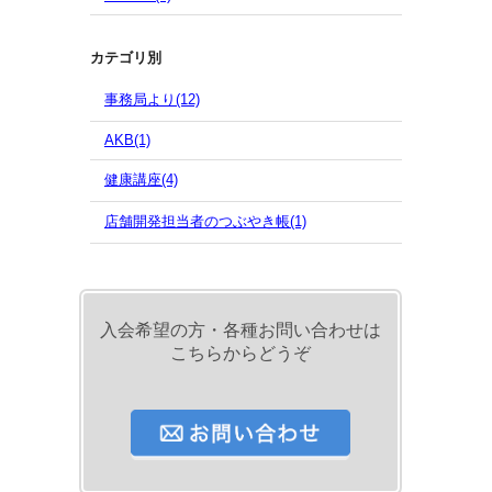
カテゴリ別
事務局より(12)
AKB(1)
健康講座(4)
店舗開発担当者のつぶやき帳(1)
入会希望の方・各種お問い合わせは
こちらからどうぞ