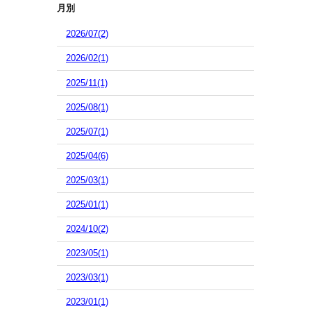
月別
2026/07(2)
2026/02(1)
2025/11(1)
2025/08(1)
2025/07(1)
2025/04(6)
2025/03(1)
2025/01(1)
2024/10(2)
2023/05(1)
2023/03(1)
2023/01(1)