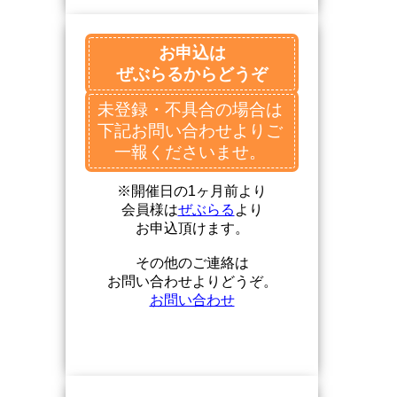
お申込は
ぜぶらるからどうぞ
未登録・不具合の場合は
下記お問い合わせよりご
一報くださいませ。
※開催日の1ヶ月前より
会員様は
ぜぶらる
より
お申込頂けます。
その他のご連絡は
お問い合わせよりどうぞ。
お問い合わせ