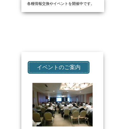
各種情報交換やイベントを開催中です。
イベントのご案内