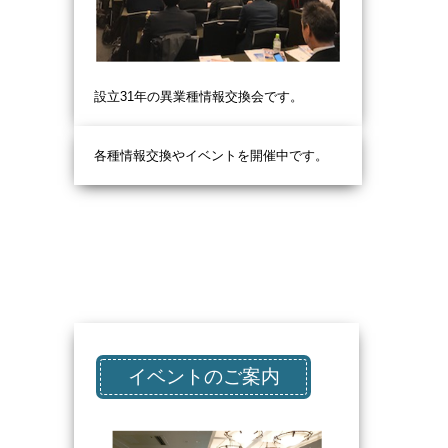
設立31
年の異業種情報交換会です。
各種情報交換やイベントを開催中です。
イベントのご案内