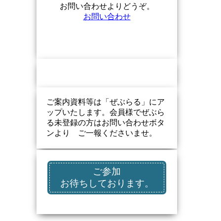
お問い合わせよりどうぞ。
お問い合わせ
ご案内資料等は「ぜぶらる」にア
ップいたします。会員様でぜぶら
る未登録の方はお問い合わせボタ
ンより ご一報くださいませ。
ご参加
お待ちしております。