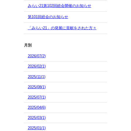
みらい21第102回総会開催のお知らせ
第101回総会のお知らせ
「みらい21」の発展に貢献をされた方々
月別
2026/07(2)
2026/02(1)
2025/11(1)
2025/08(1)
2025/07(1)
2025/04(6)
2025/03(1)
2025/01(1)