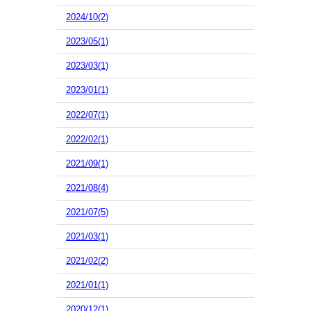
2024/10(2)
2023/05(1)
2023/03(1)
2023/01(1)
2022/07(1)
2022/02(1)
2021/09(1)
2021/08(4)
2021/07(5)
2021/03(1)
2021/02(2)
2021/01(1)
2020/12(1)