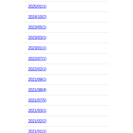
2025/01(1)
2024/10(2)
2023/05(1)
2023/03(1)
2023/01(1)
2022/07(1)
2022/02(1)
2021/09(1)
2021/08(4)
2021/07(5)
2021/03(1)
2021/02(2)
2021/01(1)