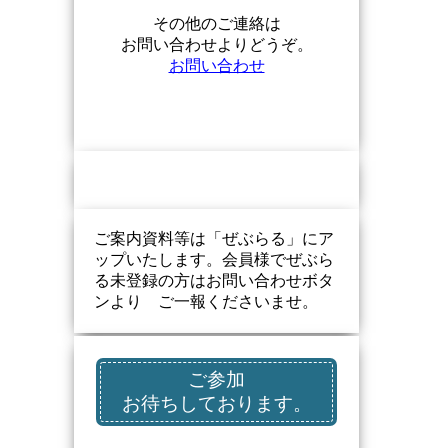
その他のご連絡は
お問い合わせよりどうぞ。
お問い合わせ
ご案内資料等は「ぜぶらる」にア
ップいたします。会員様でぜぶら
る未登録の方はお問い合わせボタ
ンより ご一報くださいませ。
ご参加
お待ちしております。