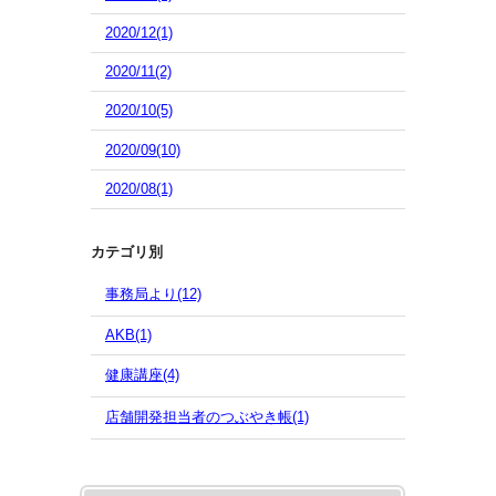
2020/12(1)
2020/11(2)
2020/10(5)
2020/09(10)
2020/08(1)
カテゴリ別
事務局より(12)
AKB(1)
健康講座(4)
店舗開発担当者のつぶやき帳(1)