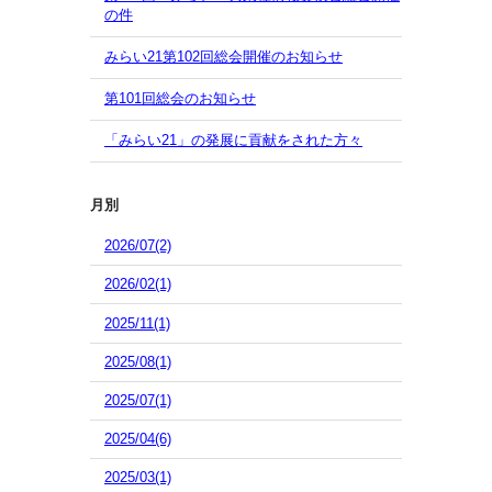
の件
みらい21第102回総会開催のお知らせ
第101回総会のお知らせ
「みらい21」の発展に貢献をされた方々
月別
2026/07(2)
2026/02(1)
2025/11(1)
2025/08(1)
2025/07(1)
2025/04(6)
2025/03(1)