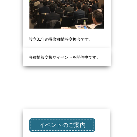
設立31
年の異業種情報交換会です。
各種情報交換やイベントを開催中です。
イベントのご案内