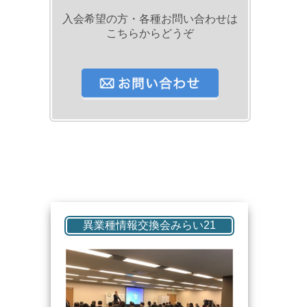
入会希望の方・各種お問い合わせは
こちらからどうぞ
異業種情報交換会みらい21