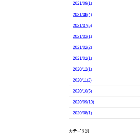
2021/09(1)
2021/08(4)
2021/07(5)
2021/03(1)
2021/02(2)
2021/01(1)
2020/12(1)
2020/11(2)
2020/10(5)
2020/09(10)
2020/08(1)
カテゴリ別