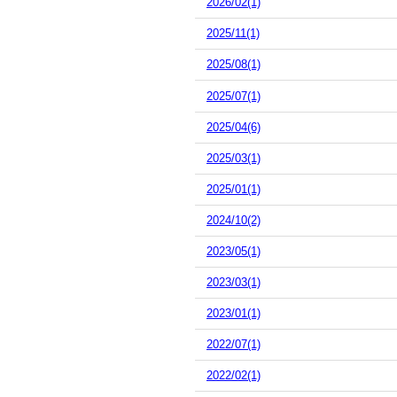
2026/02(1)
2025/11(1)
2025/08(1)
2025/07(1)
2025/04(6)
2025/03(1)
2025/01(1)
2024/10(2)
2023/05(1)
2023/03(1)
2023/01(1)
2022/07(1)
2022/02(1)