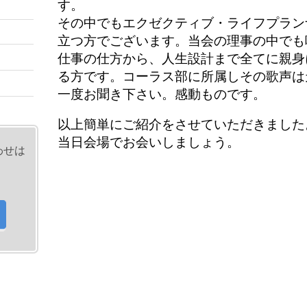
す。
その中でもエクゼクティブ・ライフプラン
立つ方でございます。当会の理事の中でも
仕事の仕方から、人生設計まで全てに親身
る方です。コーラス部に所属しその歌声は
一度お聞き下さい。感動ものです。
以上簡単にご紹介をさせていただきました
当日会場でお会いしましょう。
わせは