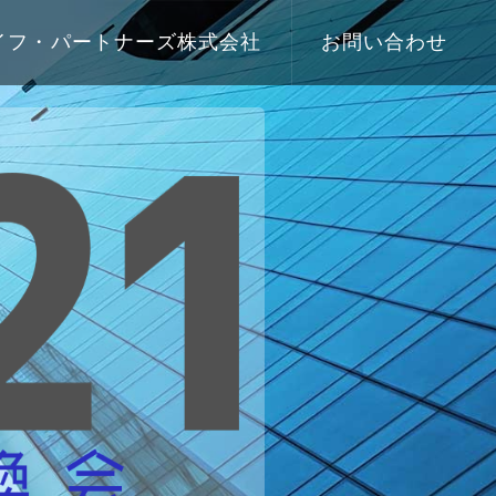
イフ・パートナーズ株式会社
お問い合わせ