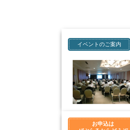
イベントのご案内
お申込は