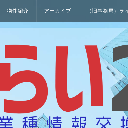
物件紹介
アーカイブ
（旧事務局）ラ