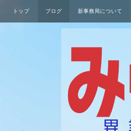
トップ
ブログ
新事務局について