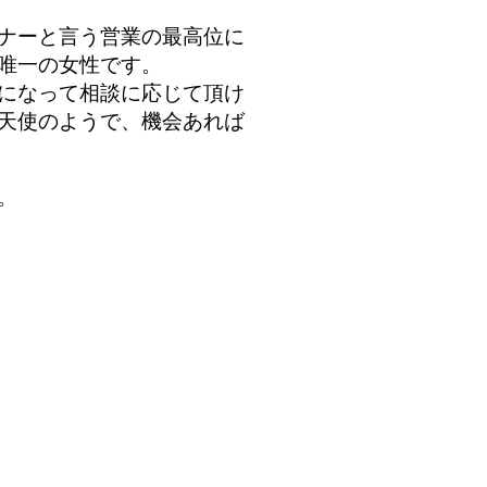
ナーと言う営業の最高位に
唯一の女性です。
になって相談に応じて頂け
天使のようで、機会あれば
。