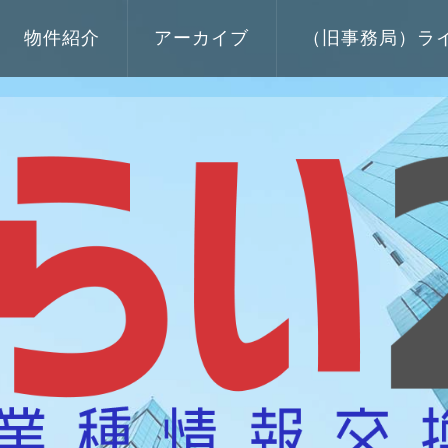
物件紹介
アーカイブ
（旧事務局）ラ