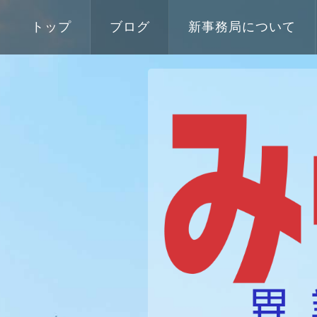
トップ
ブログ
新事務局について