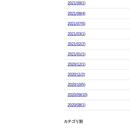
2021/09(1)
2021/08(4)
2021/07(5)
2021/03(1)
2021/02(2)
2021/01(1)
2020/12(1)
2020/11(2)
2020/10(5)
2020/09(10)
2020/08(1)
カテゴリ別