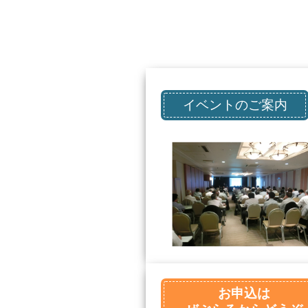
イベントのご案内
お申込は