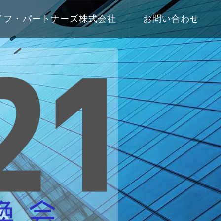
イフ・パートナーズ株式会社
お問い合わせ