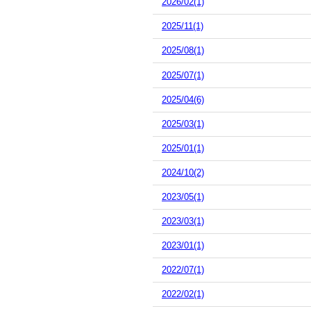
2026/02(1)
2025/11(1)
2025/08(1)
2025/07(1)
2025/04(6)
2025/03(1)
2025/01(1)
2024/10(2)
2023/05(1)
2023/03(1)
2023/01(1)
2022/07(1)
2022/02(1)