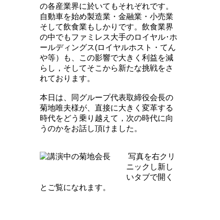
の各産業界に於いてもそれぞれです。
自動車を始め製造業・金融業・小売業
そして飲食業もしかりです。飲食業界
の中でもファミレス大手のロイヤル･ホ
ールディングス(ロイヤルホスト・てん
や等）も、この影響で大きく利益を減
らし，そしてそこから新たな挑戦をさ
れております。
本日は、同グループ代表取締役会長の
菊地唯夫様が、直接に大きく変革する
時代をどう乗り越えて，次の時代に向
うのかをお話し頂けました。
写真を右クリ
ニックし新し
いタブで開く
とご覧になれます。