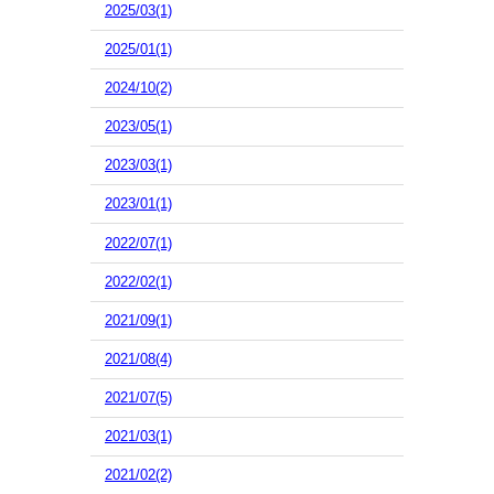
2025/03(1)
2025/01(1)
2024/10(2)
2023/05(1)
2023/03(1)
2023/01(1)
2022/07(1)
2022/02(1)
2021/09(1)
2021/08(4)
2021/07(5)
2021/03(1)
2021/02(2)