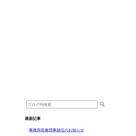
最新記事
事務局長兼理事就任のお知らせ