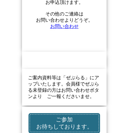
お申込頂けます。
その他のご連絡は
お問い合わせよりどうぞ。
お問い合わせ
ご案内資料等は「ぜぶらる」にア
ップいたします。会員様でぜぶら
る未登録の方はお問い合わせボタ
ンより ご一報くださいませ。
ご参加
お待ちしております。