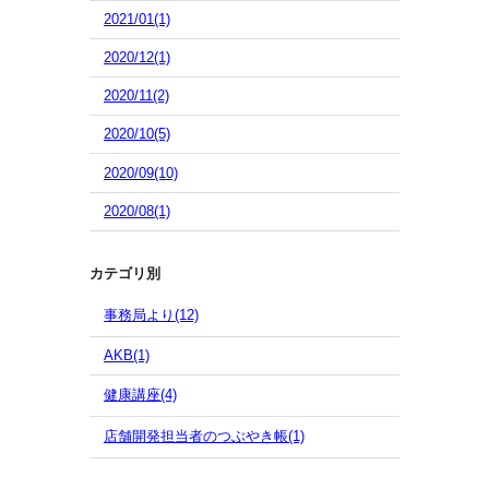
2021/01(1)
2020/12(1)
2020/11(2)
2020/10(5)
2020/09(10)
2020/08(1)
カテゴリ別
事務局より(12)
AKB(1)
健康講座(4)
店舗開発担当者のつぶやき帳(1)