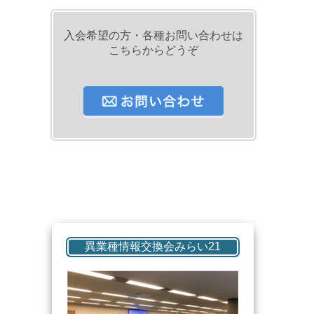
入会希望の方・各種お問い合わせは
こちらからどうぞ
異業種情報交換会みらい21