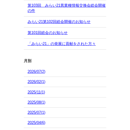
第103回 みらい21異業種情報交換会総会開催
の件
みらい21第102回総会開催のお知らせ
第101回総会のお知らせ
「みらい21」の発展に貢献をされた方々
月別
2026/07(2)
2026/02(1)
2025/11(1)
2025/08(1)
2025/07(1)
2025/04(6)