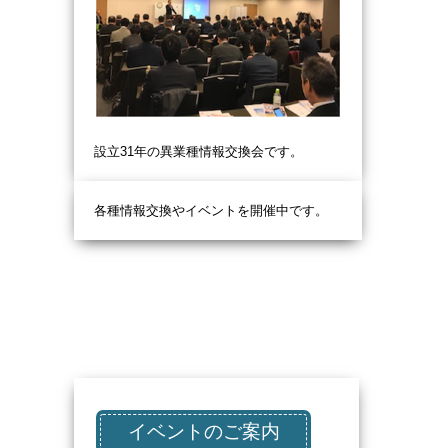
設立31
年の異業種情報交換会です。
各種情報交換やイベントを開催中です。
イベントのご案内