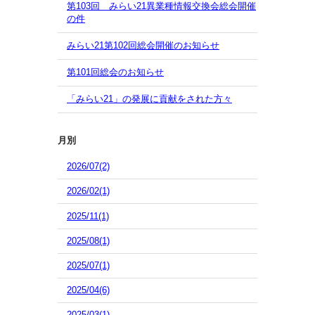
第103回 みらい21異業種情報交換会総会開催
の件
みらい21第102回総会開催のお知らせ
第101回総会のお知らせ
「みらい21」の発展に貢献をされた方々
月別
2026/07(2)
2026/02(1)
2025/11(1)
2025/08(1)
2025/07(1)
2025/04(6)
2025/03(1)