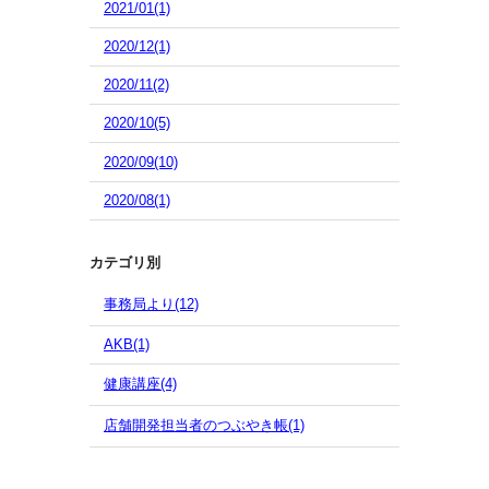
2021/01(1)
2020/12(1)
2020/11(2)
2020/10(5)
2020/09(10)
2020/08(1)
カテゴリ別
事務局より(12)
AKB(1)
健康講座(4)
店舗開発担当者のつぶやき帳(1)