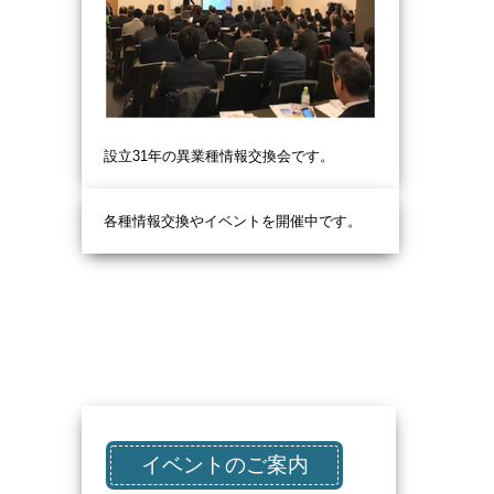
設立31
年の異業種情報交換会です。
各種情報交換やイベントを開催中です。
イベントのご案内