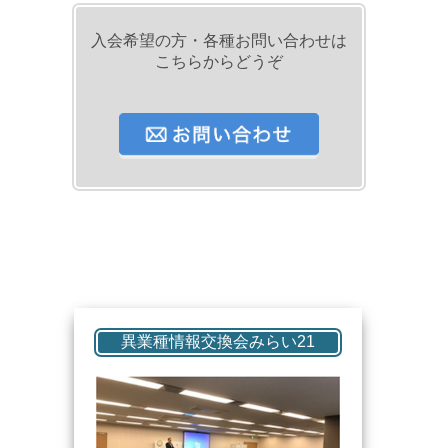
入会希望の方・各種お問い合わせは
こちらからどうぞ
異業種情報交換会みらい21