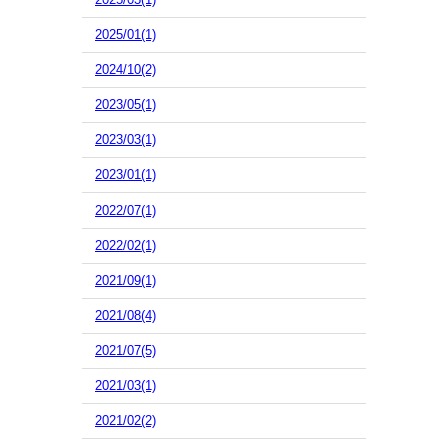
2025/01(1)
2024/10(2)
2023/05(1)
2023/03(1)
2023/01(1)
2022/07(1)
2022/02(1)
2021/09(1)
2021/08(4)
2021/07(5)
2021/03(1)
2021/02(2)