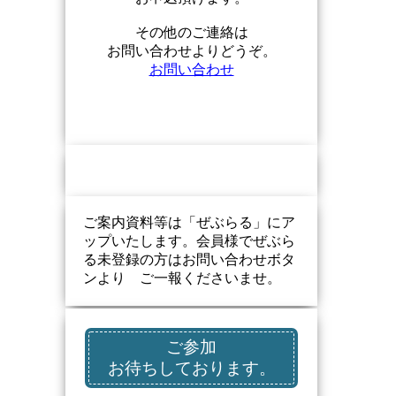
その他のご連絡は
お問い合わせよりどうぞ。
お問い合わせ
ご案内資料等は「ぜぶらる」にア
ップいたします。会員様でぜぶら
る未登録の方はお問い合わせボタ
ンより ご一報くださいませ。
ご参加
お待ちしております。