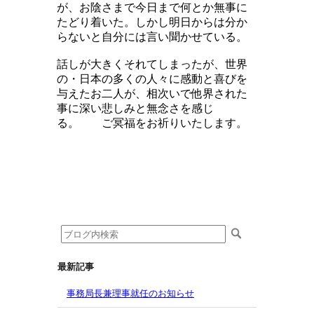
が、お陰さまで今日まで何とか無事に
たどり着いた。しかし明日からは分か
らないと自分には言い聞かせている。
話しが大きくそれてしまったが、世界
の・日本の多くの人々に感動と喜びを
与えたお二人が、相次いで他界された
事に深い悲しみと無念さを感じ
る。 ご冥福をお祈りいたします。
最新記事
事務局長兼理事就任のお知らせ