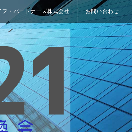
イフ・パートナーズ株式会社
お問い合わせ