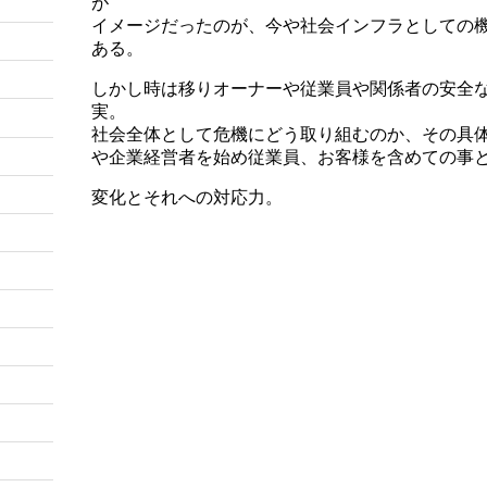
が
イメージだったのが、今や社会インフラとしての
ある。
しかし時は移りオーナーや従業員や関係者の安全
実。
社会全体として危機にどう取り組むのか、その具
や企業経営者を始め従業員、お客様を含めての事
変化とそれへの対応力。