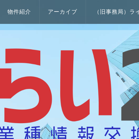
物件紹介
アーカイブ
（旧事務局）ラ