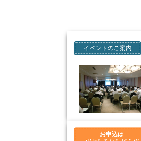
イベントのご案内
お申込は