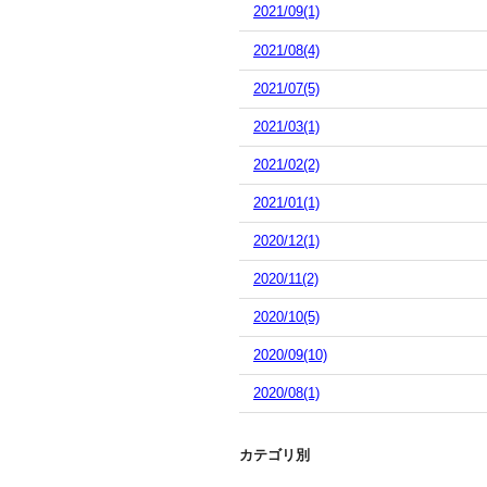
2021/09(1)
2021/08(4)
2021/07(5)
2021/03(1)
2021/02(2)
2021/01(1)
2020/12(1)
2020/11(2)
2020/10(5)
2020/09(10)
2020/08(1)
カテゴリ別