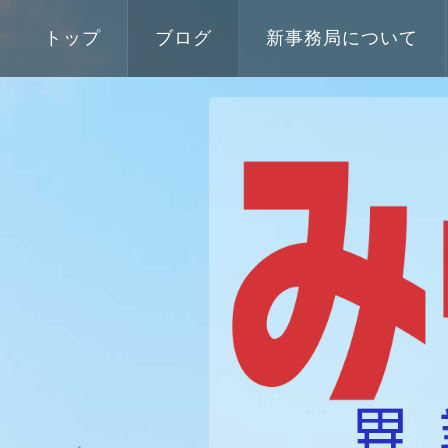
トップ
ブログ
新事務局について