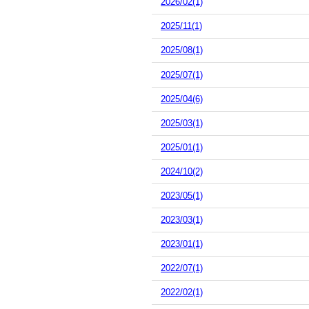
2026/02(1)
2025/11(1)
2025/08(1)
2025/07(1)
2025/04(6)
2025/03(1)
2025/01(1)
2024/10(2)
2023/05(1)
2023/03(1)
2023/01(1)
2022/07(1)
2022/02(1)