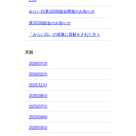
みらい21第102回総会開催のお知らせ
第101回総会のお知らせ
「みらい21」の発展に貢献をされた方々
月別
2026/07(2)
2026/02(1)
2025/11(1)
2025/08(1)
2025/07(1)
2025/04(6)
2025/03(1)