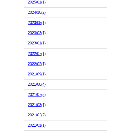
2025/01(1)
2024/10(2)
2023/05(1)
2023/03(1)
2023/01(1)
2022/07(1)
2022/02(1)
2021/09(1)
2021/08(4)
2021/07(5)
2021/03(1)
2021/02(2)
2021/01(1)