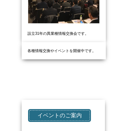
設立31
年の異業種情報交換会です。
各種情報交換やイベントを開催中です。
イベントのご案内