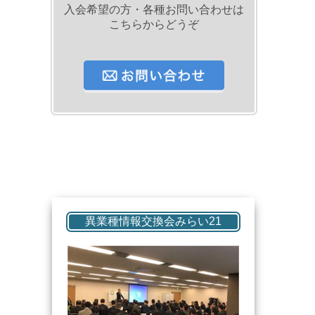
入会希望の方・各種お問い合わせは
こちらからどうぞ
異業種情報交換会みらい21