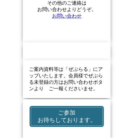
その他のご連絡は
お問い合わせよりどうぞ。
お問い合わせ
ご案内資料等は「ぜぶらる」にア
ップいたします。会員様でぜぶら
る未登録の方はお問い合わせボタ
ンより ご一報くださいませ。
ご参加
お待ちしております。