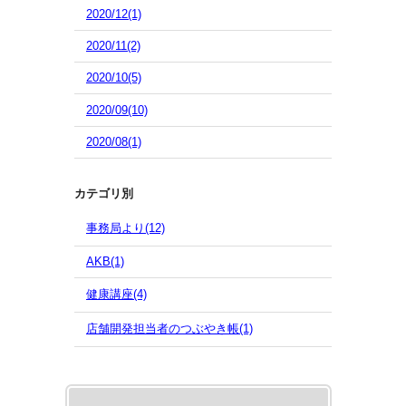
2020/12(1)
2020/11(2)
2020/10(5)
2020/09(10)
2020/08(1)
カテゴリ別
事務局より(12)
AKB(1)
健康講座(4)
店舗開発担当者のつぶやき帳(1)