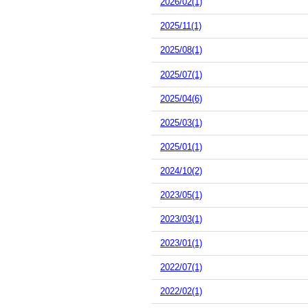
2026/02(1)
2025/11(1)
2025/08(1)
2025/07(1)
2025/04(6)
2025/03(1)
2025/01(1)
2024/10(2)
2023/05(1)
2023/03(1)
2023/01(1)
2022/07(1)
2022/02(1)