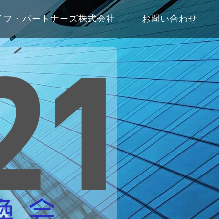
イフ・パートナーズ株式会社
お問い合わせ