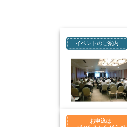
イベントのご案内
お申込は