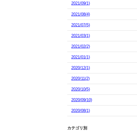
2021/09(1)
2021/08(4)
2021/07(5)
2021/03(1)
2021/02(2)
2021/01(1)
2020/12(1)
2020/11(2)
2020/10(5)
2020/09(10)
2020/08(1)
カテゴリ別