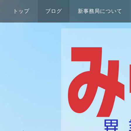
トップ
ブログ
新事務局について