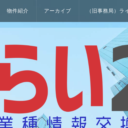
物件紹介
アーカイブ
（旧事務局）ラ